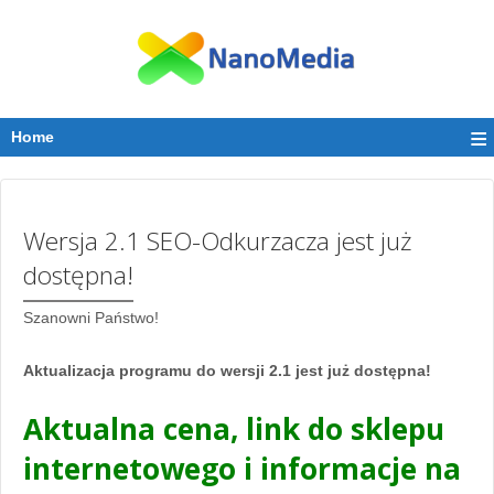
≡
Home
Wersja 2.1 SEO-Odkurzacza jest już
dostępna!
Szanowni Państwo!
Aktualizacja programu do wersji 2.1 jest już dostępna!
Aktualna cena, link do sklepu
internetowego i informacje na