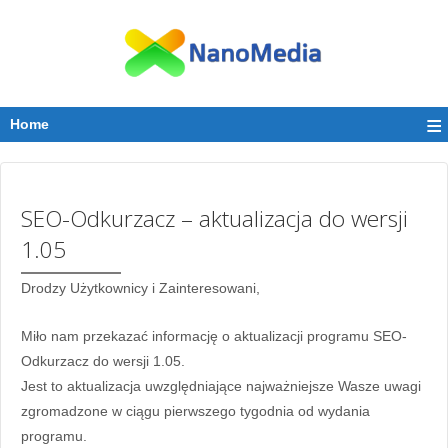
≡
Home
SEO-Odkurzacz – aktualizacja do wersji
1.05
Drodzy Użytkownicy i Zainteresowani,
Miło nam przekazać informację o aktualizacji programu SEO-
Odkurzacz do wersji 1.05.
Jest to aktualizacja uwzględniające najważniejsze Wasze uwagi
zgromadzone w ciągu pierwszego tygodnia od wydania
programu.