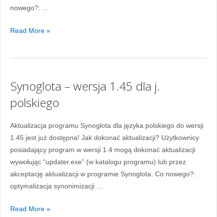
nowego?: …
Synoglota
Read More »
–
wersja
1.5
–
Synoglota – wersja 1.45 dla j.
dla
polskiego
języka
polskiego
Aktualizacja programu Synoglota dla języka polskiego do wersji
1.45 jest już dostępna! Jak dokonać aktualizacji? Użytkownicy
posiadający program w wersji 1.4 mogą dokonać aktualizacji
wywołując “updater.exe” (w katalogu programu) lub przez
akceptację aktualizacji w programie Synoglota. Co nowego?:
optymalizacja synonimizacji …
Synoglota
Read More »