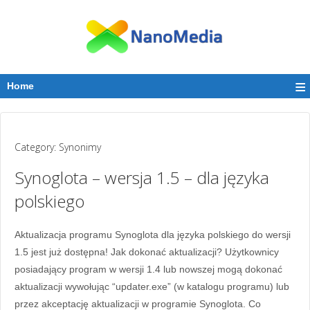
≡
Home
Category:
Synonimy
Synoglota – wersja 1.5 – dla języka
polskiego
Aktualizacja programu Synoglota dla języka polskiego do wersji
1.5 jest już dostępna! Jak dokonać aktualizacji? Użytkownicy
posiadający program w wersji 1.4 lub nowszej mogą dokonać
aktualizacji wywołując “updater.exe” (w katalogu programu) lub
przez akceptację aktualizacji w programie Synoglota. Co